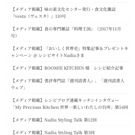
【メディア掲載】味の素文化センター発行・食文化雑誌
『vesta（ヴェスタ）』110号
【メディア掲載】食の専門雑誌『料理王国』（2017年11月
号）
【メディア掲載】『おいしく世界史』特集記事＆プレゼントキ
ャンペーン ＠ レシピサイトNadiaさま
【メディア掲載】ROOMIE KITCHEN 様 レシピ紹介記事
【メディア掲載】書評専門誌『週刊読書人』、「週刊読書人
ウェブ」
【メディア掲載】レシピブログ連載キッチンインタヴュー
「My Precious Kitchen 世界一楽しいわたしの台所」第54回
【メディア掲載】Nadia Styling Talk 第12回
【メディア掲載】Nadia Styling Talk 第3回