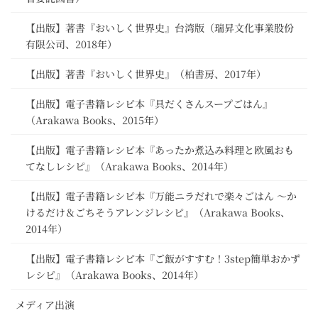
【出版】著書『おいしく世界史』台湾版（瑞昇文化事業股份
有限公司、2018年）
【出版】著書『おいしく世界史』（柏書房、2017年）
【出版】電子書籍レシピ本『具だくさんスープごはん』
（Arakawa Books、2015年）
【出版】電子書籍レシピ本『あったか煮込み料理と欧風おも
てなしレシピ』（Arakawa Books、2014年）
【出版】電子書籍レシピ本『万能ニラだれで楽々ごはん ～か
けるだけ＆ごちそうアレンジレシピ』（Arakawa Books、
2014年）
【出版】電子書籍レシピ本『ご飯がすすむ！3step簡単おかず
レシピ』（Arakawa Books、2014年）
メディア出演