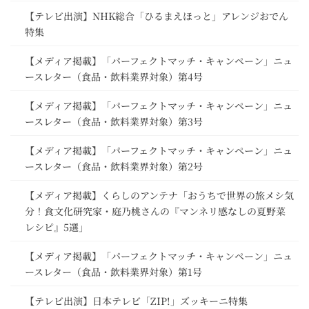
【テレビ出演】NHK総合「ひるまえほっと」アレンジおでん
特集
【メディア掲載】「パーフェクトマッチ・キャンペーン」ニュ
ースレター（食品・飲料業界対象）第4号
【メディア掲載】「パーフェクトマッチ・キャンペーン」ニュ
ースレター（食品・飲料業界対象）第3号
【メディア掲載】「パーフェクトマッチ・キャンペーン」ニュ
ースレター（食品・飲料業界対象）第2号
【メディア掲載】くらしのアンテナ「おうちで世界の旅メシ気
分！食文化研究家・庭乃桃さんの『マンネリ感なしの夏野菜
レシピ』5選」
【メディア掲載】「パーフェクトマッチ・キャンペーン」ニュ
ースレター（食品・飲料業界対象）第1号
【テレビ出演】日本テレビ「ZIP!」ズッキーニ特集