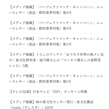
【メディア掲載】「パーフェクトマッチ・キャンペーン」ニュ
ースレター（食品・飲料業界対象）第4号
【メディア掲載】「パーフェクトマッチ・キャンペーン」ニュ
ースレター（食品・飲料業界対象）第3号
【メディア掲載】「パーフェクトマッチ・キャンペーン」ニュ
ースレター（食品・飲料業界対象）第2号
【メディア掲載】くらしのアンテナ「おうちで世界の旅メシ気
分！食文化研究家・庭乃桃さんの『マンネリ感なしの夏野菜
レシピ』5選」
【メディア掲載】「パーフェクトマッチ・キャンペーン」ニュ
ースレター（食品・飲料業界対象）第1号
【テレビ出演】日本テレビ「ZIP!」ズッキーニ特集
【メディア掲載】味の素文化センター発行・食文化雑誌
『vesta（ヴェスタ）』110号