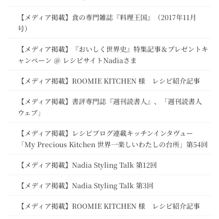
【メディア掲載】食の専門雑誌『料理王国』（2017年11月
号）
【メディア掲載】『おいしく世界史』特集記事＆プレゼントキ
ャンペーン ＠ レシピサイトNadiaさま
【メディア掲載】ROOMIE KITCHEN 様 レシピ紹介記事
【メディア掲載】書評専門誌『週刊読書人』、「週刊読書人
ウェブ」
【メディア掲載】レシピブログ連載キッチンインタヴュー
「My Precious Kitchen 世界一楽しいわたしの台所」第54回
【メディア掲載】Nadia Styling Talk 第12回
【メディア掲載】Nadia Styling Talk 第3回
【メディア掲載】ROOMIE KITCHEN 様 レシピ紹介記事