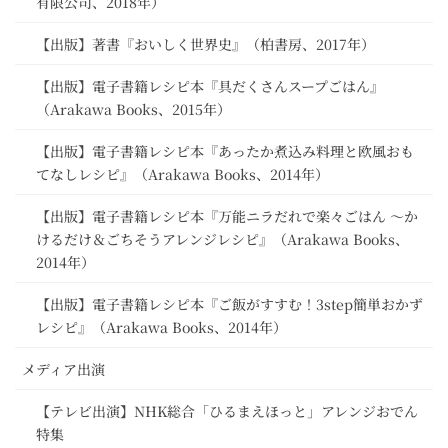
有限公司、2018年）
【出版】著書『おいしく世界史』（柏書房、2017年）
【出版】電子書籍レシピ本『具だくさんスープごはん』
（Arakawa Books、2015年）
【出版】電子書籍レシピ本『あったか煮込み料理と欧風おも
てなしレシピ』（Arakawa Books、2014年）
【出版】電子書籍レシピ本『万能ニラだれで楽々ごはん ～か
けるだけ＆ごちそうアレンジレシピ』（Arakawa Books、
2014年）
【出版】電子書籍レシピ本『ご飯がすすむ！3step簡単おかず
レシピ』（Arakawa Books、2014年）
メディア出演
【テレビ出演】NHK総合「ひるまえほっと」アレンジおでん
特集