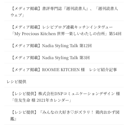
【メディア掲載】書評専門誌『週刊読書人』、「週刊読書人
ウェブ」
【メディア掲載】レシピブログ連載キッチンインタヴュー
「My Precious Kitchen 世界一楽しいわたしの台所」第54回
【メディア掲載】Nadia Styling Talk 第12回
【メディア掲載】Nadia Styling Talk 第3回
【メディア掲載】ROOMIE KITCHEN 様 レシピ紹介記事
レシピ提供
【レシピ提供】株式会社DNPコミュニケーションデザイン 様
「住友生命 様 2021年カレンダー」
【レシピ提供】『みんなの大好き♡がズラリ！ 鶏肉おかず図
鑑』