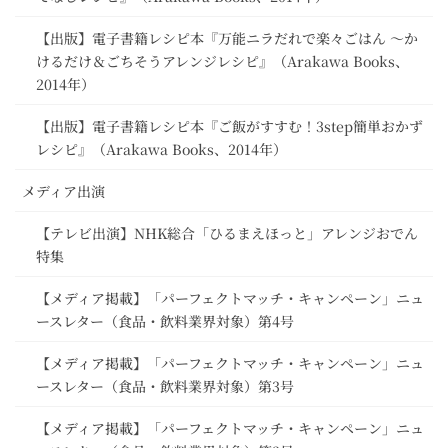
【出版】電子書籍レシピ本『万能ニラだれで楽々ごはん ～か
けるだけ＆ごちそうアレンジレシピ』（Arakawa Books、
2014年）
【出版】電子書籍レシピ本『ご飯がすすむ！3step簡単おかず
レシピ』（Arakawa Books、2014年）
メディア出演
【テレビ出演】NHK総合「ひるまえほっと」アレンジおでん
特集
【メディア掲載】「パーフェクトマッチ・キャンペーン」ニュ
ースレター（食品・飲料業界対象）第4号
【メディア掲載】「パーフェクトマッチ・キャンペーン」ニュ
ースレター（食品・飲料業界対象）第3号
【メディア掲載】「パーフェクトマッチ・キャンペーン」ニュ