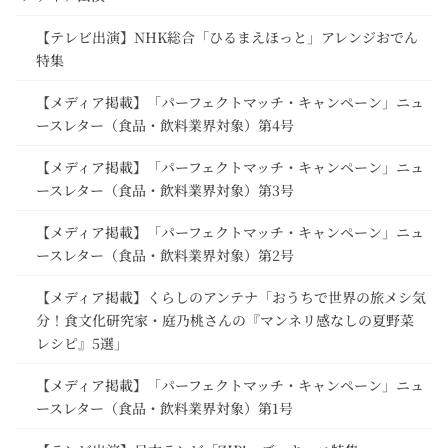
【テレビ出演】NHK総合「ひるまえほっと」アレンジおでん
特集
【メディア掲載】「パーフェクトマッチ・キャンペーン」ニュ
ースレター（食品・飲料業界対象）第4号
【メディア掲載】「パーフェクトマッチ・キャンペーン」ニュ
ースレター（食品・飲料業界対象）第3号
【メディア掲載】「パーフェクトマッチ・キャンペーン」ニュ
ースレター（食品・飲料業界対象）第2号
【メディア掲載】くらしのアンテナ「おうちで世界の旅メシ気
分！食文化研究家・庭乃桃さんの『マンネリ感なしの夏野菜
レシピ』5選」
【メディア掲載】「パーフェクトマッチ・キャンペーン」ニュ
ースレター（食品・飲料業界対象）第1号