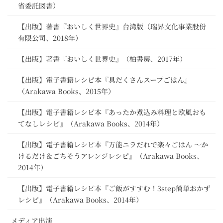
省委託図書）
【出版】著書『おいしく世界史』台湾版（瑞昇文化事業股份
有限公司、2018年）
【出版】著書『おいしく世界史』（柏書房、2017年）
【出版】電子書籍レシピ本『具だくさんスープごはん』
（Arakawa Books、2015年）
【出版】電子書籍レシピ本『あったか煮込み料理と欧風おも
てなしレシピ』（Arakawa Books、2014年）
【出版】電子書籍レシピ本『万能ニラだれで楽々ごはん ～か
けるだけ＆ごちそうアレンジレシピ』（Arakawa Books、
2014年）
【出版】電子書籍レシピ本『ご飯がすすむ！3step簡単おかず
レシピ』（Arakawa Books、2014年）
メディア出演